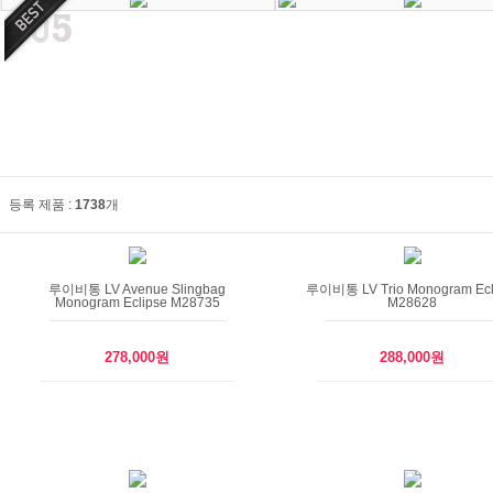
등록 제품 :
1738
개
루이비통 LV Avenue Slingbag
루이비통 LV Trio Monogram Ecl
Monogram Eclipse M28735
M28628
278,000원
288,000원