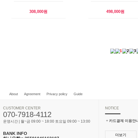
308,000원
498,000원
1
2
3
About
Agreement
Privacy policy
Guide
CUSTOMER CENTER
NOTICE
070-7918-4112
+
카드결제 이용안
운영시간 | 월~금 09:00 ~ 18:00 토요일 09:00 ~ 13:00
BANK INFO
더보기