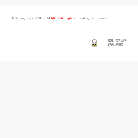
ⓒ Copyright (c) 2008~2014
http://shoesplaza.net
All rights reserved.