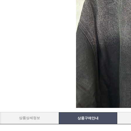
상품상세정보
상품구매안내