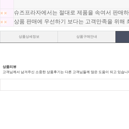
슈즈프라자에서는 절대로 제품을 속여서 판매하
※
※
상품 판매에 우선하기 보다는 고객만족을 위해 
※
※
상품상세정보
상품구매안내
상품리뷰
고객님께서 남겨주신 소중한 상품후기는 다른 고객님들께 많은 도움이 되고 있습니