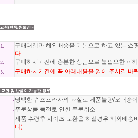
교환/반품/환불안내
구매대행과 해외배송을 기본으로 하고 있는 
1.
다.
구매하시기전에 충분한 상담으로 불필요한 피해
2.
구매하시기전에 꼭 아래내용을 읽어 주시길 바랍
3.
교환 및 반품이 가능한 경우
명백한 슈즈프라자의 과실로 제품불량/오배송이
-
주문상품 품절로 인한 주문취소
-
제품 수령후 사이즈 교환을 하실경우 해외배송
-
다)
-