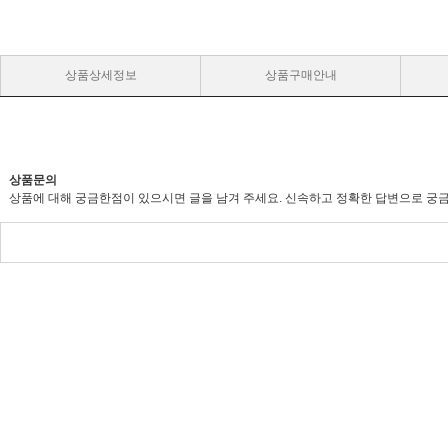
상품상세정보
상품구매안내
상품문의
상품에 대해 궁금한점이 있으시면 글을 남겨 주세요. 신속하고 정확한 답변으로 궁