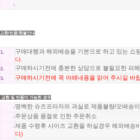
-
교환/반품/환불안내
구매대행과 해외배송을 기본으로 하고 있는 
1.
다.
구매하시기전에 충분한 상담으로 불필요한 피해
2.
구매하시기전에 꼭 아래내용을 읽어 주시길 바랍
3.
교환 및 반품이 가능한 경우
명백한 슈즈프라자의 과실로 제품불량/오배송이
-
주문상품 품절로 인한 주문취소
-
제품 수령후 사이즈 교환을 하실경우 해외배송
-
다)