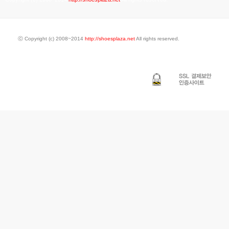
ⓒ Copyright (c) 2008~2014
http://shoesplaza.net
All rights reserved.