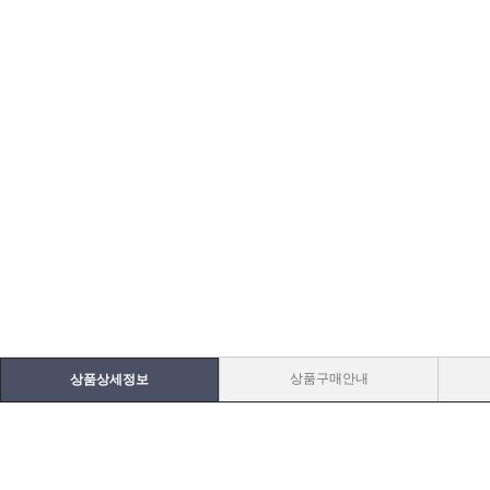
상품구매안내
상품상세정보