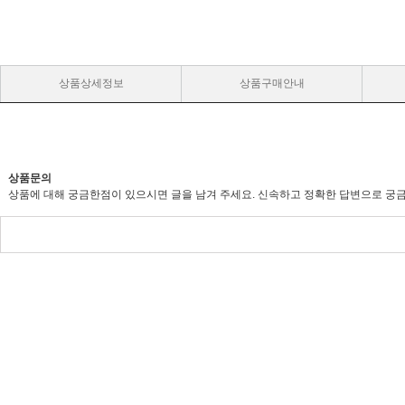
상품상세정보
상품구매안내
상품문의
상품에 대해 궁금한점이 있으시면 글을 남겨 주세요. 신속하고 정확한 답변으로 궁