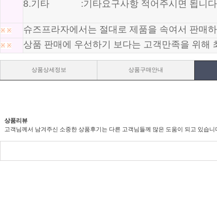
8.기타 :기타요구사항 적어주시면 됩니다
슈즈프라자에서는 절대로 제품을 속여서 판매하
※
※
상품 판매에 우선하기 보다는 고객만족을 위해 
※
※
상품상세정보
상품구매안내
상품리뷰
고객님께서 남겨주신 소중한 상품후기는 다른 고객님들께 많은 도움이 되고 있습니