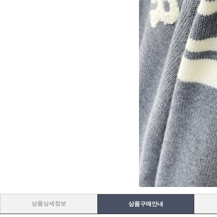
상품상세정보
상품구매안내