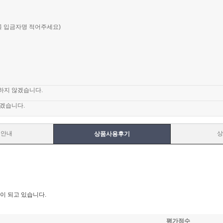
꼭 입금자명 적어주세요)
하지 않겠습니다.
겠습니다.
매안내
상
상품사용후기
이 되고 있습니다.
평가점수