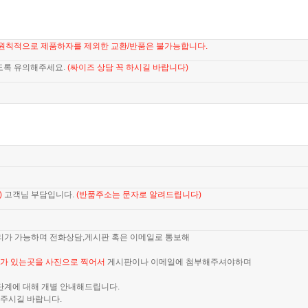
원칙적으로 제품하자를 제외한 교환/반품은 불가능합니다.
도록 유의해주세요.
(싸이즈 상담 꼭 하시길 바랍니다)
)
고객님 부담입니다.
(반품주소는 문자로 알려드립니다)
리가 가능하며 전화상담,게시판 혹은 이메일로 통보해
가 있는곳을 사진으로 찍어서
게시판이나 이메일에 첨부해주셔야하며
단계에 대해 개별 안내해드립니다.
주시길 바랍니다.