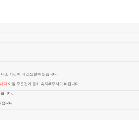
 다소 시간이 더 소요될수 있습니다.
습니다
.이점 주문전에 필히 숙지해주시기 바랍니다.
능합니다.
겠습니다.