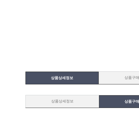
상품구
상품상세정보
상품상세정보
상품구