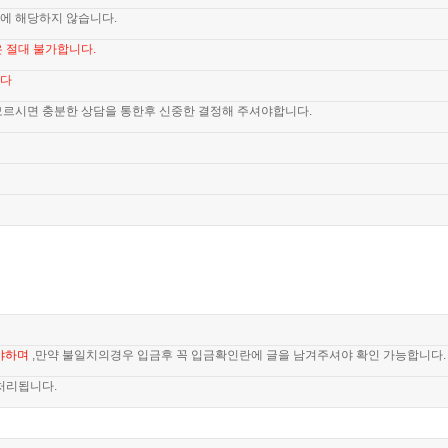
에 해당하지 않습니다.
 절대 불가합니다.
니다
모르시면 충분한 상담을 통한후 신중한 결정해 주셔야합니다.
야하며
,만약 불일치의경우 입금후 꼭 입금확인란에 글을 남겨주셔야 확인 가능합니다.
처리됩니다.