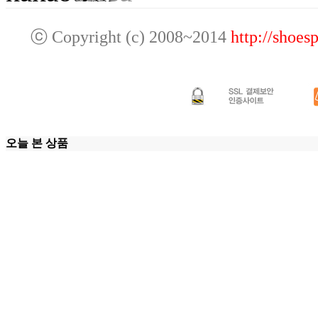
ⓒ Copyright (c) 2008~2014
http://shoes
오늘 본 상품